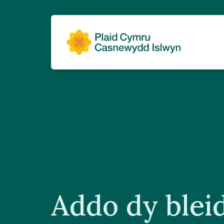
Addo dy bleid