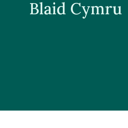
Blaid Cymru